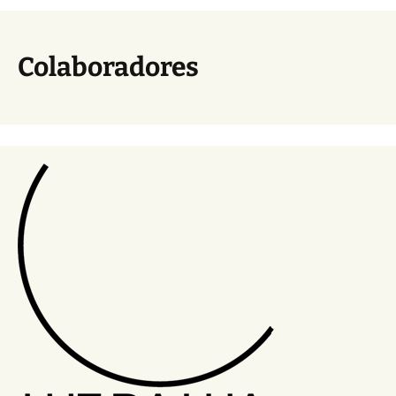
Colaboradores