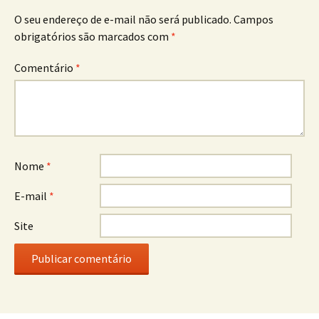
O seu endereço de e-mail não será publicado.
Campos
obrigatórios são marcados com
*
Comentário
*
Nome
*
E-mail
*
Site